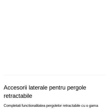
Accesorii laterale pentru pergole
retractabile
Completati functionalitatea pergolelor retractabile cu o gama