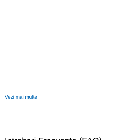
Vezi mai multe