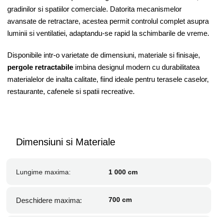
gradinilor si spatiilor comerciale. Datorita mecanismelor
avansate de retractare, acestea permit controlul complet asupra
luminii si ventilatiei, adaptandu-se rapid la schimbarile de vreme.
Disponibile intr-o varietate de dimensiuni, materiale si finisaje,
pergole retractabile
imbina designul modern cu durabilitatea
materialelor de inalta calitate, fiind ideale pentru terasele caselor,
restaurante, cafenele si spatii recreative.
Dimensiuni si Materiale
Lungime maxima:
1 000 cm
700 cm
Deschidere maxima: