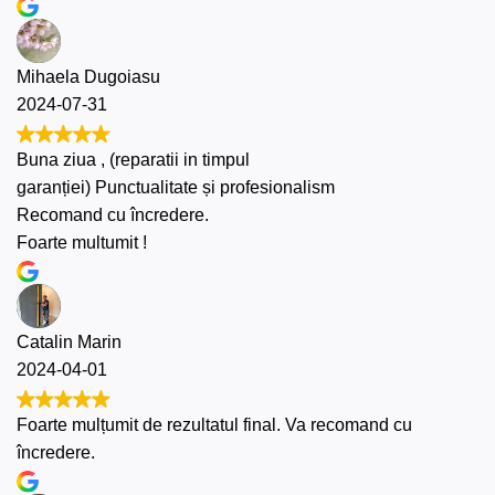
Mihaela Dugoiasu
2024-07-31
Buna ziua , (reparatii in timpul
garanției) Punctualitate și profesionalism
Recomand cu încredere.
Foarte multumit !
Catalin Marin
2024-04-01
Foarte mulțumit de rezultatul final. Va recomand cu
încredere.