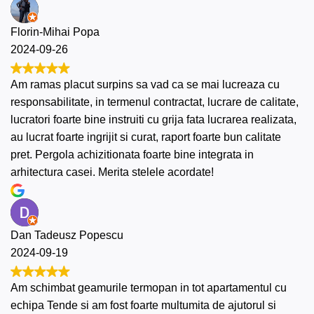
Florin-Mihai Popa
2024-09-26
Am ramas placut surpins sa vad ca se mai lucreaza cu
responsabilitate, in termenul contractat, lucrare de calitate,
lucratori foarte bine instruiti cu grija fata lucrarea realizata,
au lucrat foarte ingrijit si curat, raport foarte bun calitate
pret. Pergola achizitionata foarte bine integrata in
arhitectura casei. Merita stelele acordate!
Dan Tadeusz Popescu
2024-09-19
Am schimbat geamurile termopan in tot apartamentul cu
echipa Tende si am fost foarte multumita de ajutorul si