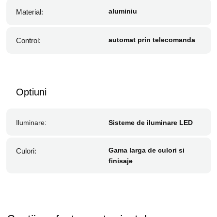
aluminiu
Material:
automat prin telecomanda
Control:
Optiuni
Iluminare:
Sisteme de iluminare LED
Gama larga de culori si
Culori:
finisaje