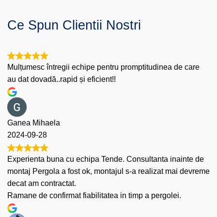
Ce Spun Clientii Nostri
Mulțumesc întregii echipe pentru promptitudinea de care
au dat dovadă..rapid și eficient!!
Ganea Mihaela
2024-09-28
Experienta buna cu echipa Tende. Consultanta inainte de
montaj Pergola a fost ok, montajul s-a realizat mai devreme
decat am contractat.
Ramane de confirmat fiabilitatea in timp a pergolei.