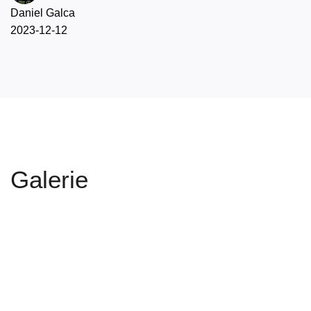
Daniel Galca
2023-12-12
Galerie