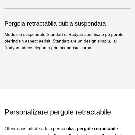
Pergola retractabila dubla suspendata
Modelele suspendate Standart si Radyan sunt fixate pe perete,
oferind un aspect aerisit. Standart are un design simplu, iar
Radyan aduce eleganta prin acoperisul curbat.
Personalizare pergole retractabile
Oferim posibilitatea de a personaliza
pergole retractabile