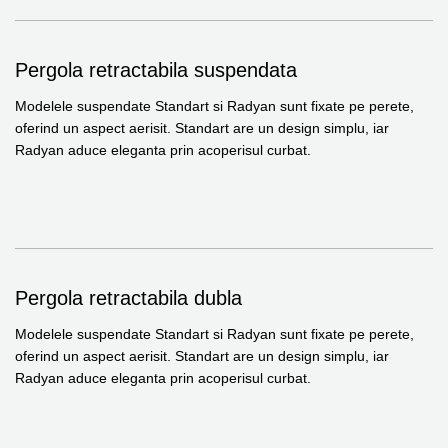
Pergola retractabila suspendata
Modelele suspendate Standart si Radyan sunt fixate pe perete,
oferind un aspect aerisit. Standart are un design simplu, iar
Radyan aduce eleganta prin acoperisul curbat.
Pergola retractabila dubla
Modelele suspendate Standart si Radyan sunt fixate pe perete,
oferind un aspect aerisit. Standart are un design simplu, iar
Radyan aduce eleganta prin acoperisul curbat.