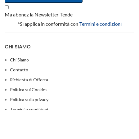
Ma abonez la Newsletter Tende
*Si applica in conformità con
Termini e condizioni
CHI SIAMO
Chi Siamo
Contatto
Richiesta di Offerta
Politica sui Cookies
Politica sulla privacy
Termini e condizioni